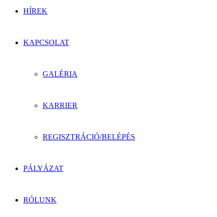
HÍREK
KAPCSOLAT
GALÉRIA
KARRIER
REGISZTRÁCIÓ/BELÉPÉS
PÁLYÁZAT
RÓLUNK