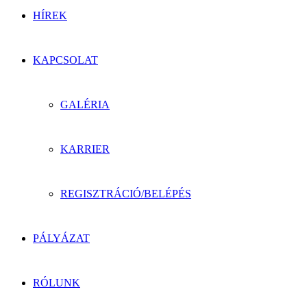
HÍREK
KAPCSOLAT
GALÉRIA
KARRIER
REGISZTRÁCIÓ/BELÉPÉS
PÁLYÁZAT
RÓLUNK