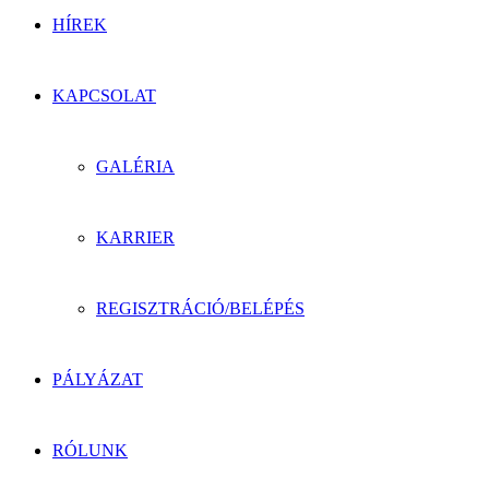
HÍREK
KAPCSOLAT
GALÉRIA
KARRIER
REGISZTRÁCIÓ/BELÉPÉS
PÁLYÁZAT
RÓLUNK