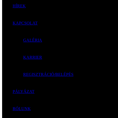
HÍREK
KAPCSOLAT
GALÉRIA
KARRIER
REGISZTRÁCIÓ/BELÉPÉS
PÁLYÁZAT
RÓLUNK