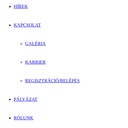
HÍREK
KAPCSOLAT
GALÉRIA
KARRIER
REGISZTRÁCIÓ/BELÉPÉS
PÁLYÁZAT
RÓLUNK